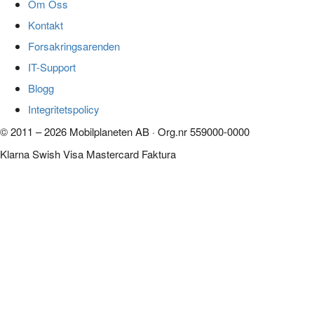
Om Oss
Kontakt
Forsakringsarenden
IT-Support
Blogg
Integritetspolicy
© 2011 – 2026 Mobilplaneten AB · Org.nr 559000-0000
Klarna
Swish
Visa
Mastercard
Faktura