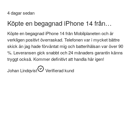
4 dagar sedan
Köpte en begagnad iPhone 14 från…
Köpte en begagnad iPhone 14 från Mobilplaneten och är
verkligen positivt överraskad. Telefonen var i mycket bättre
skick än jag hade förväntat mig och batterihälsan var över 90
%. Leveransen gick snabbt och 24 månaders garantin känns
tryggt också. Kommer definitivt att handla här igen!
Johan Lindqvist
Verifierad kund