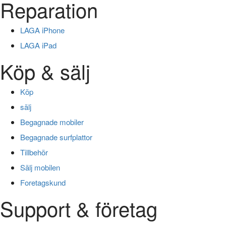
Reparation
LAGA iPhone
LAGA iPad
Köp & sälj
Köp
sälj
Begagnade mobiler
Begagnade surfplattor
Tillbehör
Sälj mobilen
Foretagskund
Support & företag