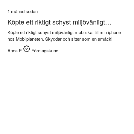
1 månad sedan
Köpte ett riktigt schyst miljövänligt…
Köpte ett riktigt schyst miljövänligt mobilskal till min iphone
hos Mobilplaneten. Skyddar och sitter som en smäck!
Anna E
Företagskund