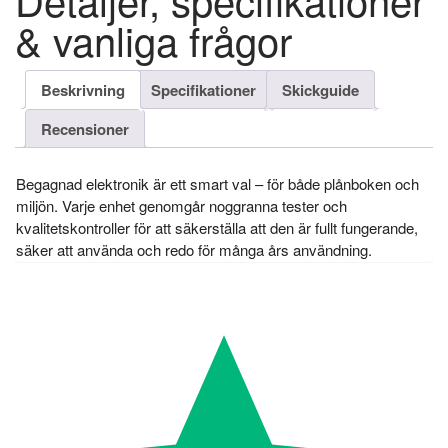
& vanliga frågor
Beskrivning
Specifikationer
Skickguide
Recensioner
Begagnad elektronik är ett smart val – för både plånboken och
miljön. Varje enhet genomgår noggranna tester och
kvalitetskontroller för att säkerställa att den är fullt fungerande,
säker att använda och redo för många års användning.