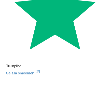
Trustpilot
Se alla omdömen