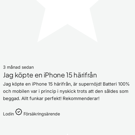
3 månad sedan
Jag köpte en iPhone 15 härifrån
Jag köpte en iPhone 15 härifrån, är supernöjd! Batteri 100%
och mobilen var i princip i nyskick trots att den såldes som
beggad. Allt funkar perfekt! Rekommenderar!
Lodin
Försäkringsärende