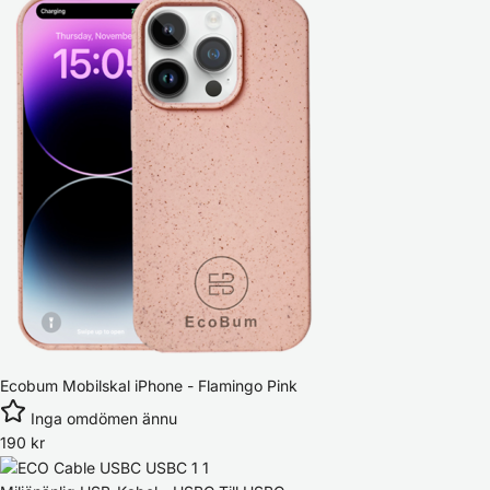
Ecobum Mobilskal iPhone - Flamingo Pink
Inga omdömen ännu
190
kr