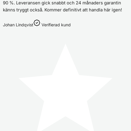
90 %. Leveransen gick snabbt och 24 månaders garantin
känns tryggt också. Kommer definitivt att handla här igen!
Johan Lindqvist
Verifierad kund