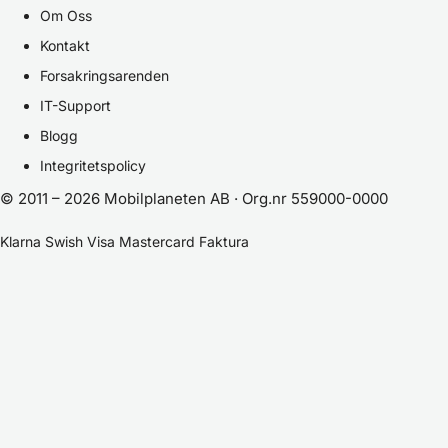
Om Oss
Kontakt
Forsakringsarenden
IT-Support
Blogg
Integritetspolicy
© 2011 – 2026 Mobilplaneten AB · Org.nr 559000-0000
Klarna
Swish
Visa
Mastercard
Faktura