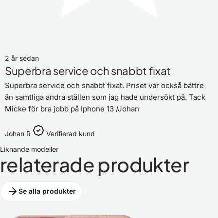
2 år sedan
Superbra service och snabbt fixat
Superbra service och snabbt fixat. Priset var också bättre
än samtliga andra ställen som jag hade undersökt på. Tack
Micke för bra jobb på Iphone 13 /Johan
Johan R
Verifierad kund
Liknande modeller
relaterade produkter
Se alla produkter