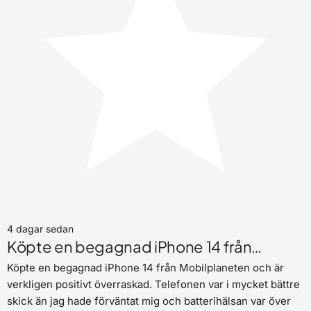
4 dagar sedan
Köpte en begagnad iPhone 14 från…
Köpte en begagnad iPhone 14 från Mobilplaneten och är
verkligen positivt överraskad. Telefonen var i mycket bättre
skick än jag hade förväntat mig och batterihälsan var över