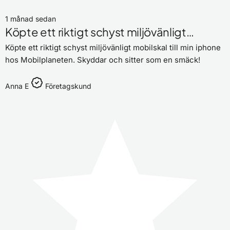
1 månad sedan
Köpte ett riktigt schyst miljövänligt…
Köpte ett riktigt schyst miljövänligt mobilskal till min iphone
hos Mobilplaneten. Skyddar och sitter som en smäck!
Anna E
Företagskund