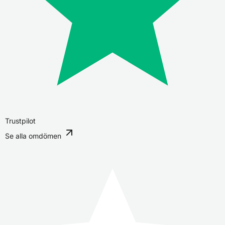
Trustpilot
Se alla omdömen