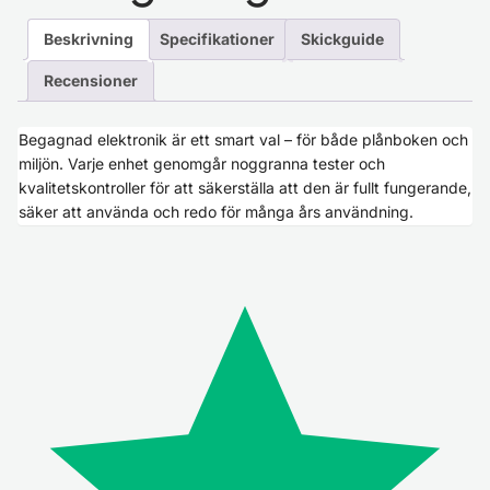
Beskrivning
Specifikationer
Skickguide
Recensioner
Begagnad elektronik är ett smart val – för både plånboken och
miljön. Varje enhet genomgår noggranna tester och
kvalitetskontroller för att säkerställa att den är fullt fungerande,
säker att använda och redo för många års användning.