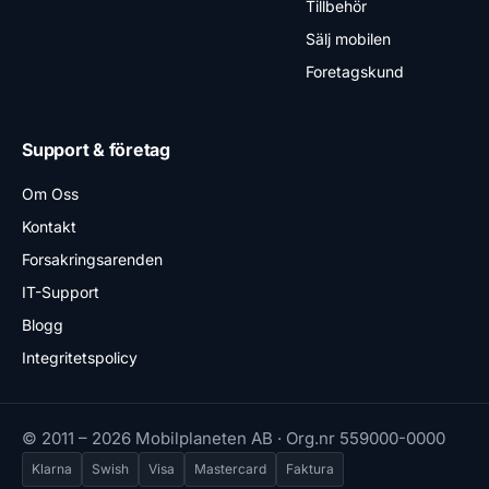
Tillbehör
Sälj mobilen
Foretagskund
Support & företag
Om Oss
Kontakt
Forsakringsarenden
IT-Support
Blogg
Integritetspolicy
© 2011 – 2026 Mobilplaneten AB · Org.nr 559000-0000
Klarna
Swish
Visa
Mastercard
Faktura