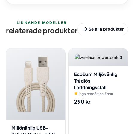
LIKNANDE MODELLER
relaterade produkter
Se alla produkter
EcoBum Miljövänlig
Trådlös
Laddningsställ
Inga omdömen ännu
290
kr
Miljönänlig USB-