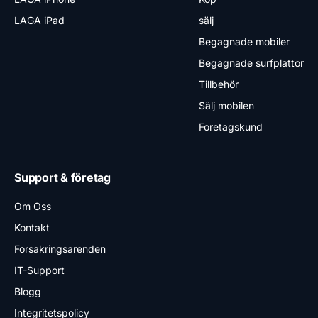
LAGA iPad
sälj
Begagnade mobiler
Begagnade surfplattor
Tillbehör
Sälj mobilen
Foretagskund
Support & företag
Om Oss
Kontakt
Forsakringsarenden
IT-Support
Blogg
Integritetspolicy