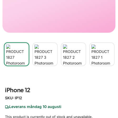
iPhone 12
SKU:
IP12
Leverans måndag 10 augusti
This product is currently out of stock and unavailable.