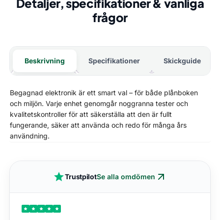
Detaljer, specifikationer & vanliga
frågor
Beskrivning
Specifikationer
Skickguide
Begagnad elektronik är ett smart val – för både plånboken
och miljön. Varje enhet genomgår noggranna tester och
kvalitetskontroller för att säkerställa att den är fullt
fungerande, säker att använda och redo för många års
användning.
Trustpilot
Se alla omdömen