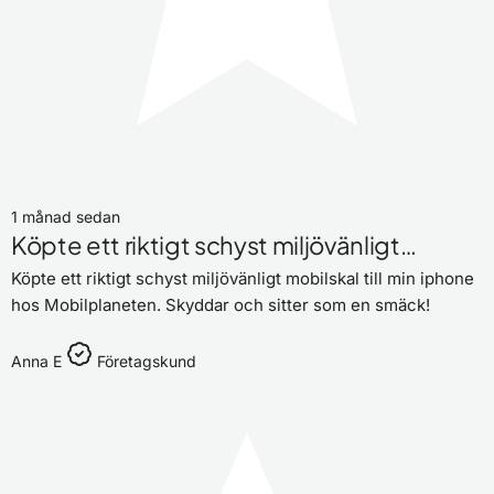
1 månad sedan
Köpte ett riktigt schyst miljövänligt…
Köpte ett riktigt schyst miljövänligt mobilskal till min iphone
hos Mobilplaneten. Skyddar och sitter som en smäck!
Anna E
Företagskund