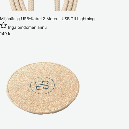
Miljönänlig USB-Kabel 2 Meter - USB Till Lightning
Inga omdömen ännu
149
kr