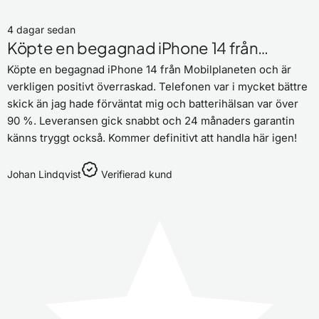
4 dagar sedan
Köpte en begagnad iPhone 14 från…
Köpte en begagnad iPhone 14 från Mobilplaneten och är
verkligen positivt överraskad. Telefonen var i mycket bättre
skick än jag hade förväntat mig och batterihälsan var över
90 %. Leveransen gick snabbt och 24 månaders garantin
känns tryggt också. Kommer definitivt att handla här igen!
Johan Lindqvist
Verifierad kund