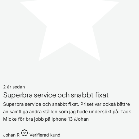
2 år sedan
Superbra service och snabbt fixat
Superbra service och snabbt fixat. Priset var också bättre
än samtliga andra ställen som jag hade undersökt på. Tack
Micke för bra jobb på Iphone 13 /Johan
Johan R
Verifierad kund