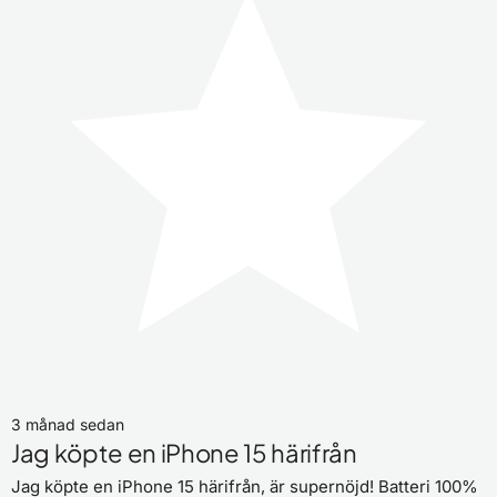
3 månad sedan
Jag köpte en iPhone 15 härifrån
Jag köpte en iPhone 15 härifrån, är supernöjd! Batteri 100%