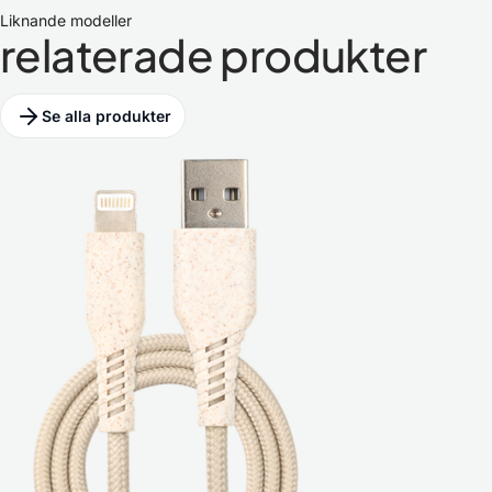
Liknande modeller
relaterade produkter
Se alla produkter