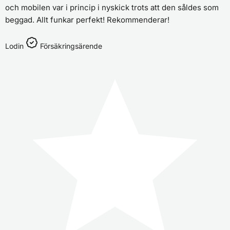
och mobilen var i princip i nyskick trots att den såldes som
beggad. Allt funkar perfekt! Rekommenderar!
Lodin
Försäkringsärende