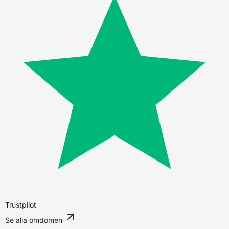
Trustpilot
Se alla omdömen