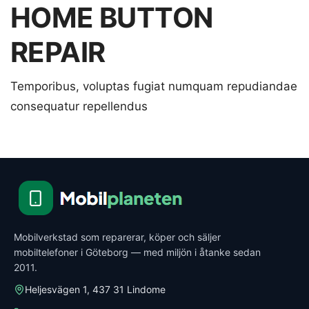
HOME BUTTON
REPAIR
Temporibus, voluptas fugiat numquam repudiandae
consequatur repellendus
Mobilverkstad som reparerar, köper och säljer
mobiltelefoner i Göteborg — med miljön i åtanke sedan
2011.
Heljesvägen 1, 437 31 Lindome