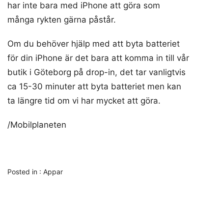
har inte bara med iPhone att göra som
många rykten gärna påstår.
Om du behöver hjälp med att byta batteriet
för din iPhone är det bara att komma in till vår
butik i Göteborg på drop-in, det tar vanligtvis
ca 15-30 minuter att byta batteriet men kan
ta längre tid om vi har mycket att göra.
/Mobilplaneten
Posted in :
Appar