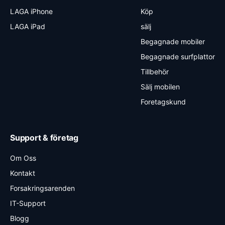
LAGA iPhone
Köp
LAGA iPad
sälj
Begagnade mobiler
Begagnade surfplattor
Tillbehör
Sälj mobilen
Foretagskund
Support & företag
Om Oss
Kontakt
Forsakringsarenden
IT-Support
Blogg