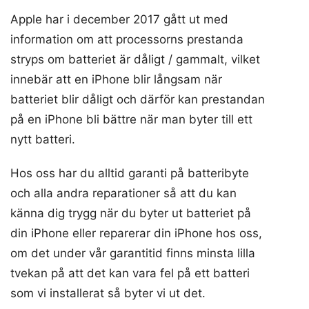
Apple har i december 2017 gått ut med
information om att processorns prestanda
stryps om batteriet är dåligt / gammalt, vilket
innebär att en iPhone blir långsam när
batteriet blir dåligt och därför kan prestandan
på en iPhone bli bättre när man byter till ett
nytt batteri.
Hos oss har du alltid garanti på batteribyte
och alla andra reparationer så att du kan
känna dig trygg när du byter ut batteriet på
din iPhone eller reparerar din iPhone hos oss,
om det under vår garantitid finns minsta lilla
tvekan på att det kan vara fel på ett batteri
som vi installerat så byter vi ut det.