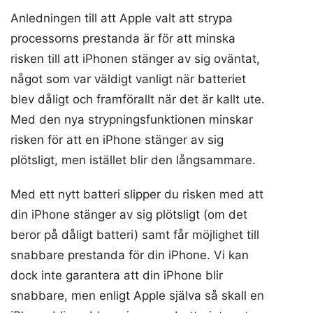
Anledningen till att Apple valt att strypa
processorns prestanda är för att minska
risken till att iPhonen stänger av sig oväntat,
något som var väldigt vanligt när batteriet
blev dåligt och framförallt när det är kallt ute.
Med den nya strypningsfunktionen minskar
risken för att en iPhone stänger av sig
plötsligt, men istället blir den långsammare.
Med ett nytt batteri slipper du risken med att
din iPhone stänger av sig plötsligt (om det
beror på dåligt batteri) samt får möjlighet till
snabbare prestanda för din iPhone. Vi kan
dock inte garantera att din iPhone blir
snabbare, men enligt Apple själva så skall en