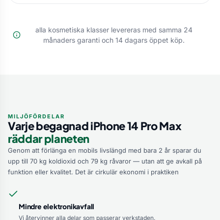
alla kosmetiska klasser levereras med samma 24
månaders garanti och 14 dagars öppet köp.
MILJÖFÖRDELAR
Varje begagnad iPhone 14 Pro Max
räddar planeten
Genom att förlänga en mobils livslängd med bara 2 år sparar du
upp till 70 kg koldioxid och 79 kg råvaror — utan att ge avkall på
funktion eller kvalitet. Det är cirkulär ekonomi i praktiken
Mindre elektronikavfall
Vi återvinner alla delar som passerar verkstaden.