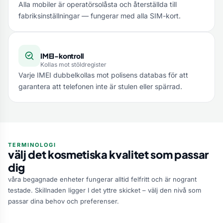
Alla mobiler är operatörsolåsta och återställda till
fabriksinställningar — fungerar med alla SIM-kort.
IMEI-kontroll
Kollas mot stöldregister
Varje IMEI dubbelkollas mot polisens databas för att
garantera att telefonen inte är stulen eller spärrad.
TERMINOLOGI
välj det kosmetiska kvalitet som passar
dig
våra begagnade enheter fungerar alltid felfritt och är nogrant
testade. Skillnaden ligger I det yttre skicket – välj den nivå som
passar dina behov och preferenser.