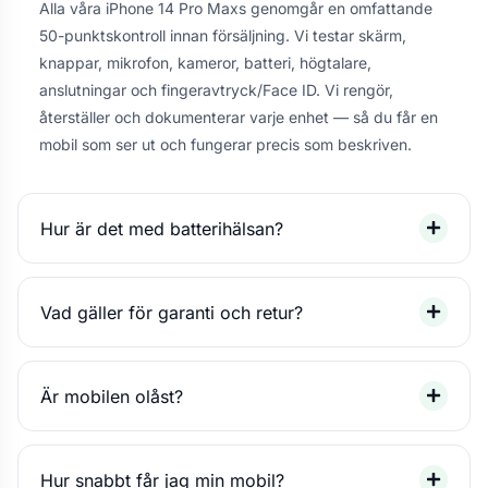
Alla våra iPhone 14 Pro Maxs genomgår en omfattande
50-punktskontroll innan försäljning. Vi testar skärm,
knappar, mikrofon, kameror, batteri, högtalare,
anslutningar och fingeravtryck/Face ID. Vi rengör,
återställer och dokumenterar varje enhet — så du får en
mobil som ser ut och fungerar precis som beskriven.
Hur är det med batterihälsan?
Vad gäller för garanti och retur?
Är mobilen olåst?
Hur snabbt får jag min mobil?