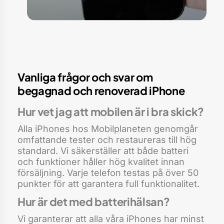
Vanliga frågor och svar om
begagnad och renoverad iPhone
Hur vet jag att mobilen är i bra skick?
Alla iPhones hos Mobilplaneten genomgår
omfattande tester och restaureras till hög
standard. Vi säkerställer att både batteri
och funktioner håller hög kvalitet innan
försäljning. Varje telefon testas på över 50
punkter för att garantera full funktionalitet.
Hur är det med batterihälsan?
Vi garanterar att alla våra iPhones har minst