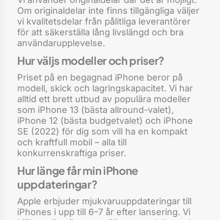
Om originaldelar inte finns tillgängliga väljer
vi kvalitetsdelar från pålitliga leverantörer
för att säkerställa lång livslängd och bra
användarupplevelse.
Hur väljs modeller och priser?
Priset på en begagnad iPhone beror på
modell, skick och lagringskapacitet. Vi har
alltid ett brett utbud av populära modeller
som iPhone 13 (bästa allround-valet),
iPhone 12 (bästa budgetvalet) och iPhone
SE (2022) för dig som vill ha en kompakt
och kraftfull mobil – alla till
konkurrenskraftiga priser.
Hur länge får min iPhone
uppdateringar?
Apple erbjuder mjukvaruuppdateringar till
iPhones i upp till 6–7 år efter lansering. Vi