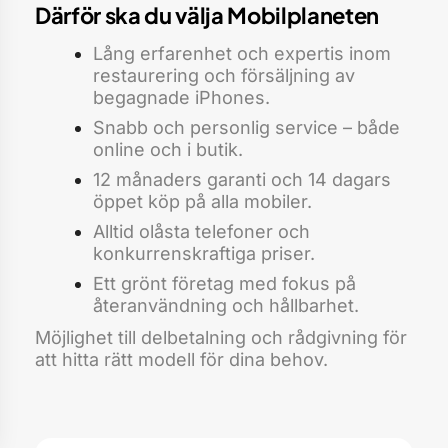
Därför ska du välja Mobilplaneten
Lång erfarenhet och expertis inom
restaurering och försäljning av
begagnade iPhones.
Snabb och personlig service – både
online och i butik.
12 månaders garanti och 14 dagars
öppet köp på alla mobiler.
Alltid olåsta telefoner och
konkurrenskraftiga priser.
Ett grönt företag med fokus på
återanvändning och hållbarhet.
Möjlighet till delbetalning och rådgivning för
att hitta rätt modell för dina behov.