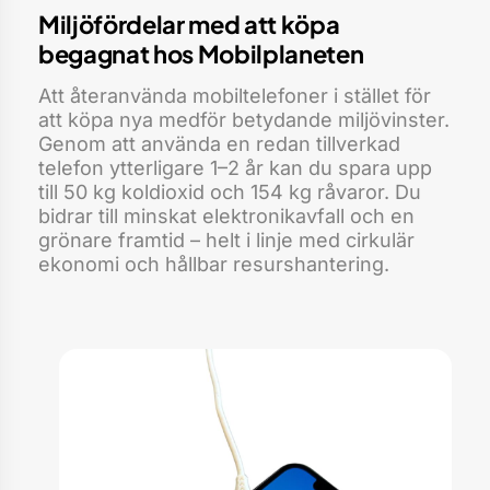
Miljöfördelar med att köpa
begagnat hos Mobilplaneten
Att återanvända mobiltelefoner i stället för
att köpa nya medför betydande miljövinster.
Genom att använda en redan tillverkad
telefon ytterligare 1–2 år kan du spara upp
till 50 kg koldioxid och 154 kg råvaror. Du
bidrar till minskat elektronikavfall och en
grönare framtid – helt i linje med cirkulär
ekonomi och hållbar resurshantering.