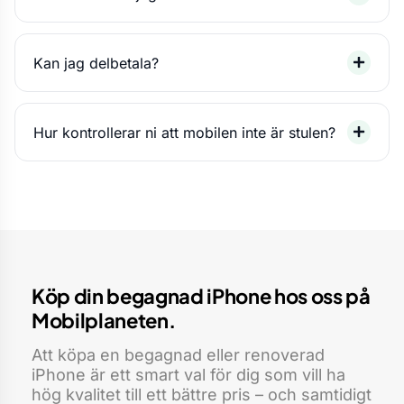
Kan jag delbetala?
Hur kontrollerar ni att mobilen inte är stulen?
Köp din begagnad iPhone hos oss på
Mobilplaneten.
Att köpa en begagnad eller renoverad
iPhone är ett smart val för dig som vill ha
hög kvalitet till ett bättre pris – och samtidigt