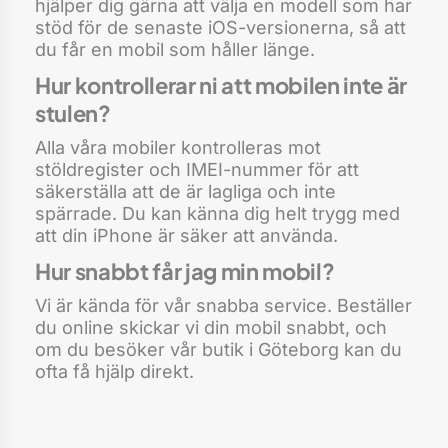
hjälper dig gärna att välja en modell som har
stöd för de senaste iOS-versionerna, så att
du får en mobil som håller länge.
Hur kontrollerar ni att mobilen inte är
stulen?
Alla våra mobiler kontrolleras mot
stöldregister och IMEI-nummer för att
säkerställa att de är lagliga och inte
spärrade. Du kan känna dig helt trygg med
att din iPhone är säker att använda.
Hur snabbt får jag min mobil?
Vi är kända för vår snabba service. Beställer
du online skickar vi din mobil snabbt, och
om du besöker vår butik i Göteborg kan du
ofta få hjälp direkt.