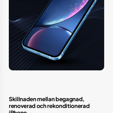
Skillnaden mellan begagnad,
renoverad och rekonditionerad
iPhone