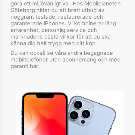
göra ett miljövänligt val. Hos Mobilplaneten i
Göteborg hittar du ett brett utbud av
noggrant testade, restaurerade och
garanterade iPhones. Vi kombinerar lång
erfarenhet, personlig service och
marknadens bästa villkor för att du ska
känna dig helt trygg med ditt köp.
Du kan också se våra andra
begagnade
mobiltelefoner utan abonnemang och med
garanti
här.