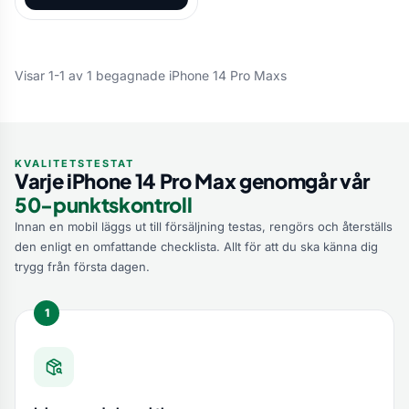
Visar 1-1 av 1 begagnade iPhone 14 Pro Maxs
KVALITETSTESTAT
Varje iPhone 14 Pro Max genomgår vår
50-punktskontroll
Innan en mobil läggs ut till försäljning testas, rengörs och återställs
den enligt en omfattande checklista. Allt för att du ska känna dig
trygg från första dagen.