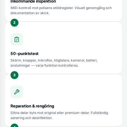
Inkommande inspektion
IMEI-kontroll mot polisens stöldregister. Visuell genomgång och
dokumentation av skick.
50-punktstest
Skärm, knappar, mikrofon, högtalare, kameror, batteri,
anslutningar — varje funktion kontrolleras.
Reparation & rengöring
Slitna delar byts mot original eller premium-delar. Fullständig
sanering och desinfektion.