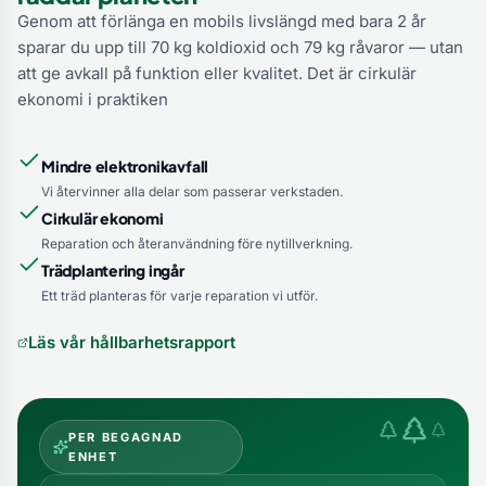
Genom att förlänga en mobils livslängd med bara 2 år
sparar du upp till 70 kg koldioxid och 79 kg råvaror — utan
att ge avkall på funktion eller kvalitet. Det är cirkulär
ekonomi i praktiken
Mindre elektronikavfall
Vi återvinner alla delar som passerar verkstaden.
Cirkulär ekonomi
Reparation och återanvändning före nytillverkning.
Trädplantering ingår
Ett träd planteras för varje reparation vi utför.
Läs vår hållbarhetsrapport
PER BEGAGNAD
ENHET