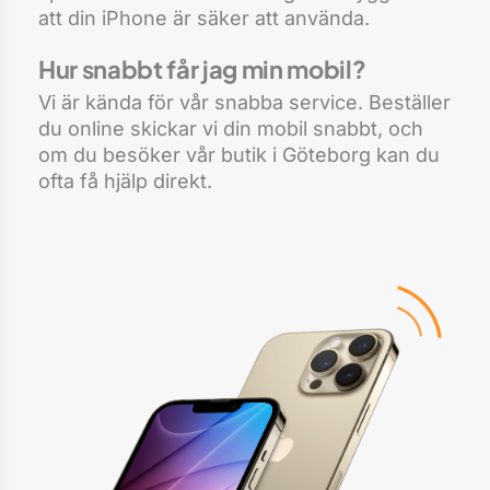
att din iPhone är säker att använda.
Hur snabbt får jag min mobil?
Vi är kända för vår snabba service. Beställer
du online skickar vi din mobil snabbt, och
om du besöker vår butik i Göteborg kan du
ofta få hjälp direkt.