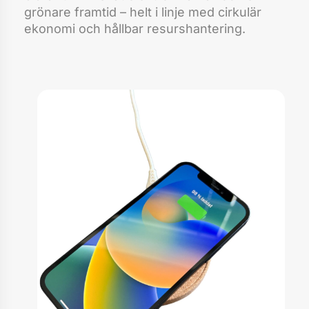
grönare framtid – helt i linje med cirkulär
ekonomi och hållbar resurshantering.