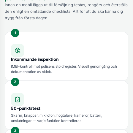
Innan en mobil läggs ut till försäljning testas, rengörs och återställs
den enligt en omfattande checklista. Allt för att du ska känna dig
trygg från första dagen.
Inkommande inspektion
IMEI-kontroll mot polisens stöldregister. Visuell genomgång och
dokumentation av skick.
50-punktstest
Skärm, knappar, mikrofon, högtalare, kameror, batteri,
anslutningar — varje funktion kontrolleras.