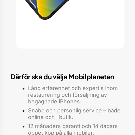
Därför ska du välja Mobilplaneten
Lång erfarenhet och expertis inom
restaurering och försäljning av
begagnade iPhones.
Snabb och personlig service – både
online och i butik.
12 månaders garanti och 14 dagars
öppet köp på alla mobiler.