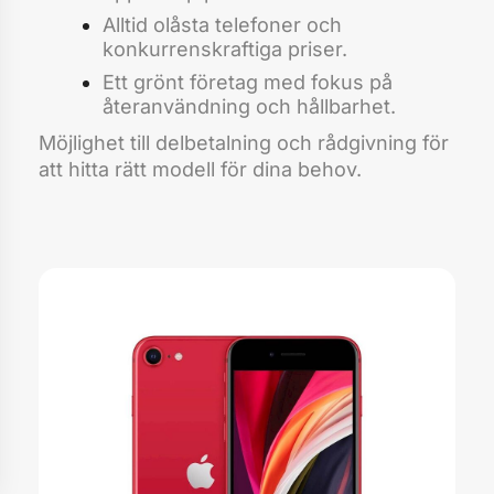
Alltid olåsta telefoner och
konkurrenskraftiga priser.
Ett grönt företag med fokus på
återanvändning och hållbarhet.
Möjlighet till delbetalning och rådgivning för
att hitta rätt modell för dina behov.