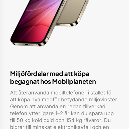
Miljöfördelar med att köpa
begagnat hos Mobilplaneten
Att återanvända mobiltelefoner i stället för
att köpa nya medför betydande miljövinster.
Genom att använda en redan tillverkad
telefon ytterligare 1–2 år kan du spara upp
till 50 kg koldioxid och 154 kg råvaror. Du
bidrar till minskat elektronikavfall och en