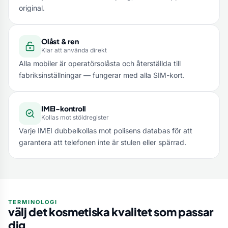
original.
Olåst & ren
Klar att använda direkt
Alla mobiler är operatörsolåsta och återställda till
fabriksinställningar — fungerar med alla SIM-kort.
IMEI-kontroll
Kollas mot stöldregister
Varje IMEI dubbelkollas mot polisens databas för att
garantera att telefonen inte är stulen eller spärrad.
TERMINOLOGI
välj det kosmetiska kvalitet som passar
dig