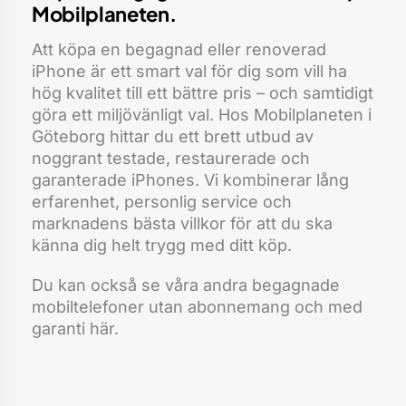
Mobilplaneten.
Att köpa en begagnad eller renoverad
iPhone är ett smart val för dig som vill ha
hög kvalitet till ett bättre pris – och samtidigt
göra ett miljövänligt val. Hos Mobilplaneten i
Göteborg hittar du ett brett utbud av
noggrant testade, restaurerade och
garanterade iPhones. Vi kombinerar lång
erfarenhet, personlig service och
marknadens bästa villkor för att du ska
känna dig helt trygg med ditt köp.
Du kan också se våra andra
begagnade
mobiltelefoner utan abonnemang och med
garanti
här.