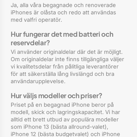
Ja, alla våra begagnade och renoverade
iPhones är olåsta och redo att användas
med valfri operatör.
Hur fungerar det med batteri och
reservdelar?
Vi använder originaldelar där det är möjligt.
Om originaldelar inte finns tillgängliga väljer
vi kvalitetsdelar från pålitliga leverantörer
för att säkerställa lång livslängd och bra
användarupplevelse.
Hur väljs modeller och priser?
Priset på en begagnad iPhone beror på
modell, skick och lagringskapacitet. Vi har
alltid ett brett utbud av populära modeller
som iPhone 13 (bästa allround-valet),
iPhone 12 (bästa budgetvalet) och iPhone