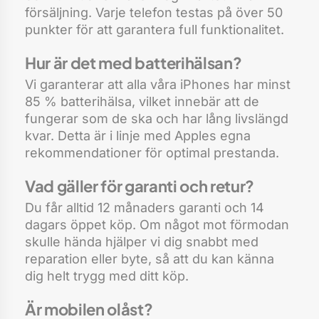
försäljning. Varje telefon testas på över 50
punkter för att garantera full funktionalitet.
Hur är det med batterihälsan?
Vi garanterar att alla våra iPhones har minst
85 % batterihälsa, vilket innebär att de
fungerar som de ska och har lång livslängd
kvar. Detta är i linje med Apples egna
rekommendationer för optimal prestanda.
Vad gäller för garanti och retur?
Du får alltid 12 månaders garanti och 14
dagars öppet köp. Om något mot förmodan
skulle hända hjälper vi dig snabbt med
reparation eller byte, så att du kan känna
dig helt trygg med ditt köp.
Är mobilen olåst?