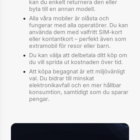
kan du enkelt returnera den eller
byta till en annan modell.
Alla våra mobiler är olåsta och
fungerar med alla operatörer. Du kan
använda dem med valfritt SIM-kort
eller kontantkort – perfekt även som
extramobil för resor eller barn.
Du kan välja att delbetala ditt köp om
du vill sprida ut kostnaden över tid.
Att köpa begagnat är ett miljövänligt
val. Du bidrar till minskat
elektronikavfall och en mer hållbar
konsumtion, samtidigt som du sparar
pengar.