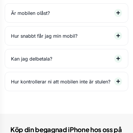
Är mobilen olåst?
Hur snabbt får jag min mobil?
Kan jag delbetala?
Hur kontrollerar ni att mobilen inte är stulen?
Köp din begagnad iPhone hos oss på