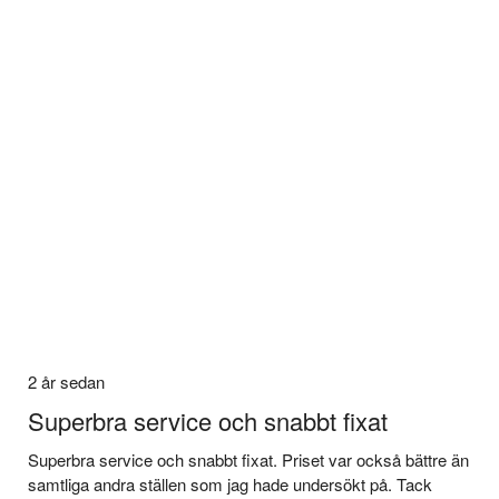
2 år sedan
Superbra service och snabbt fixat
Superbra service och snabbt fixat. Priset var också bättre än
samtliga andra ställen som jag hade undersökt på. Tack