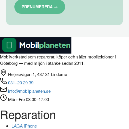
Mobilverkstad som reparerar, köper och säljer mobiltelefoner i
Göteborg — med miljön i åtanke sedan 2011.
Heljesvägen 1, 437 31 Lindome
031–20 29 39
info@mobilplaneten.se
Mån–Fre 08:00–17:00
Reparation
LAGA iPhone