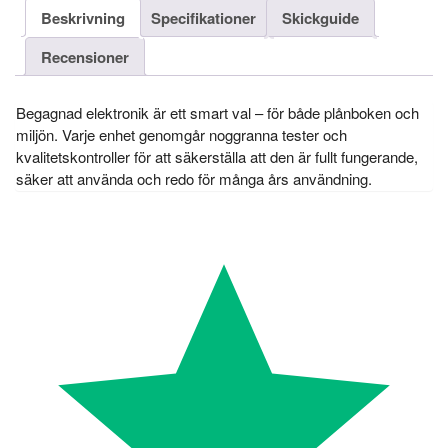
Beskrivning
Specifikationer
Skickguide
Recensioner
Begagnad elektronik är ett smart val – för både plånboken och
miljön. Varje enhet genomgår noggranna tester och
kvalitetskontroller för att säkerställa att den är fullt fungerande,
säker att använda och redo för många års användning.