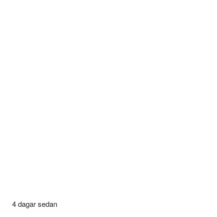
4 dagar sedan