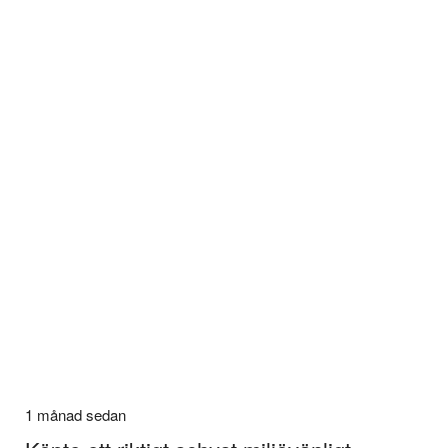
1 månad sedan