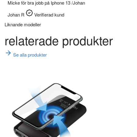
Micke för bra jobb på Iphone 13 /Johan
Johan R
Verifierad kund
Liknande modeller
relaterade produkter
Se alla produkter