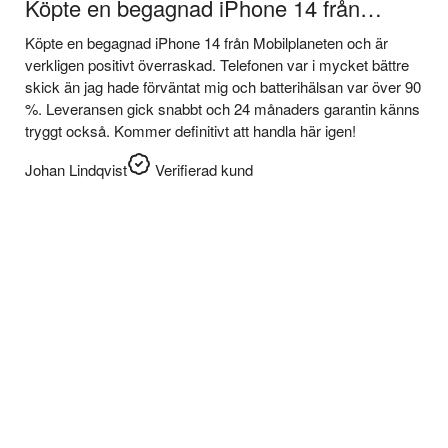
Köpte en begagnad iPhone 14 från…
Köpte en begagnad iPhone 14 från Mobilplaneten och är
verkligen positivt överraskad. Telefonen var i mycket bättre
skick än jag hade förväntat mig och batterihälsan var över 90
%. Leveransen gick snabbt och 24 månaders garantin känns
tryggt också. Kommer definitivt att handla här igen!
Johan Lindqvist
Verifierad kund