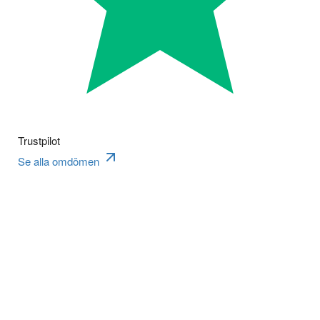
Trustpilot
Se alla omdömen