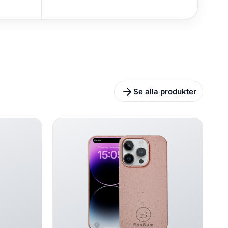
Se alla produkter