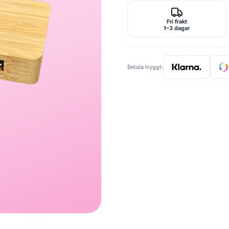
Fri frakt
1–3 dagar
Betala tryggt: